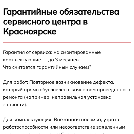
Гарантийные обязательства
сервисного центра в
Красноярске
Гарантия от сервиса: на смонтированные
комплектующие — до 3 месяцев.
Что считается гарантийным случаем?
Для работ: Повторное возникновение дефекта,
который прямо обусловлен с качеством проведенного
ремонта (например, неправильная установка
запчасти).
Для комплектующих: Внезапная поломка, утрата
работоспособности или несоответствие заявленным