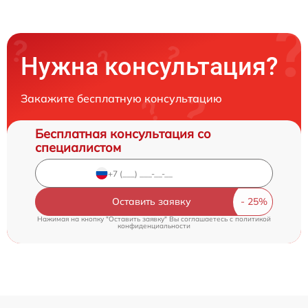
Нужна консультация?
Закажите бесплатную консультацию
Бесплатная консультация со
специалистом
Оставить заявку
Нажимая на кнопку "Оставить заявку" Вы соглашаетесь c
политикой
конфиденциальности