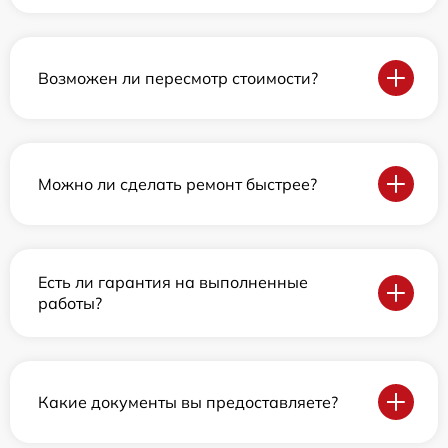
Возможен ли пересмотр стоимости?
Можно ли сделать ремонт быстрее?
Есть ли гарантия на выполненные
работы?
Какие документы вы предоставляете?