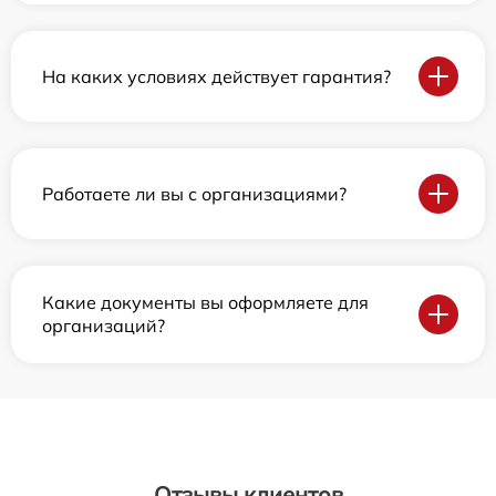
На каких условиях действует гарантия?
Работаете ли вы с организациями?
Какие документы вы оформляете для
организаций?
Отзывы клиентов