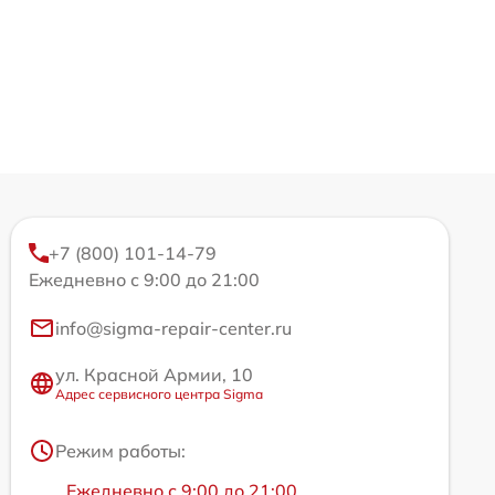
+7 (800) 101-14-79
Ежедневно с 9:00 до 21:00
info@sigma-repair-center.ru
ул. Красной Армии, 10
Адрес сервисного центра Sigma
Режим работы:
Ежедневно с 9:00 до 21:00