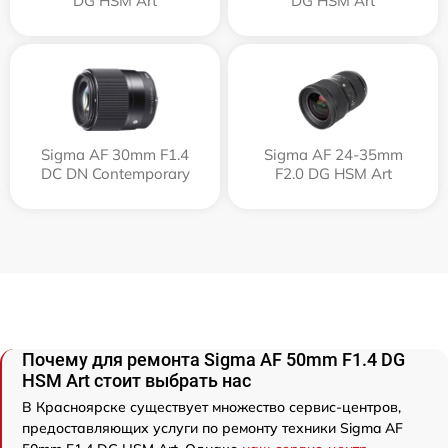
DG HSM Art
DG HSM Art
Sigma AF 30mm F1.4
Sigma AF 24-35mm
DC DN Contemporary
F2.0 DG HSM Art
Почему для ремонта Sigma AF 50mm F1.4 DG
HSM Art стоит выбрать нас
В Красноярске существует множество сервис-центров,
предоставляющих услуги по ремонту техники Sigma AF