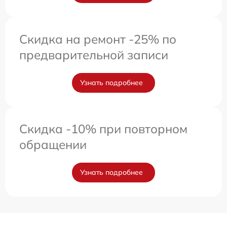
Скидка на ремонт -25% по
предварительной записи
Узнать подробнее
Скидка -10% при повторном
обращении
Узнать подробнее