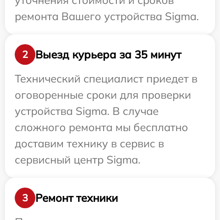
уточнения стоимости и сроков
ремонта Вашего устройства Sigma.
Выезд курьера за 35 минут
2
Технический специалист приедет в
оговоренные сроки для проверки
устройства Sigma. В случае
сложного ремонта мы бесплатно
доставим технику в сервис в
сервисный центр Sigma.
Ремонт техники
3