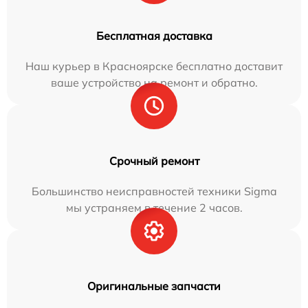
Бесплатная доставка
Наш курьер в Красноярске бесплатно доставит
ваше устройство на ремонт и обратно.
Срочный ремонт
Большинство неисправностей техники Sigma
мы устраняем в течение 2 часов.
Оригинальные запчасти