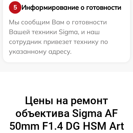
Информирование о готовности
5
Мы сообщим Вам о готовности
Вашей техники Sigma, и наш
сотрудник привезет технику по
указанному адресу.
Цены на ремонт
объектива Sigma AF
50mm F1.4 DG HSM Art