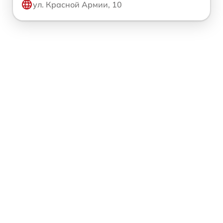
ул. Красной Армии, 10