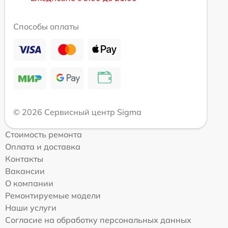
Способы оплаты
© 2026 Сервисный центр Sigma
Стоимость ремонта
Оплата и доставка
Контакты
Вакансии
О компании
Ремонтируемые модели
Наши услуги
Согласие на обработку персональных данных