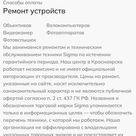
Способы оплаты
Ремонт устройств
Объективов
Велокомпьютеров
Видеокамер
Фотоаппаратов
Фотовспышек
Мы занимаемся ремонтом и техническим
обслуживанием техники Sigma по истечении
гарантийного периода. Наш центр в Красноярске
работает независимо и не имеет официальной
авторизации от производителя. Цены на ремонт,
указанные на сайте, носят исключительно
ознакомительный характер и не являются публичной
офертой согласно п. 2 ст. 437 ГК РФ. Названия и
обозначения торговой марки Sigma упоминаются
только в информационных целях — чтобы обозначить
перечень техники, с которой мы работаем. Наша
организация не аффилирована с владельцами
указанных товарных знаков и не представляет их