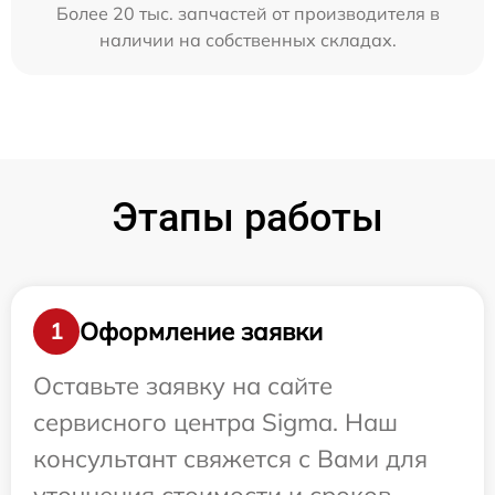
Более 20 тыс. запчастей от производителя в
наличии на собственных складах.
Этапы работы
Оформление заявки
1
Оставьте заявку на сайте
сервисного центра Sigma. Наш
консультант свяжется с Вами для