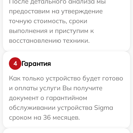
После детального анализа мы
предоставим на утверждение
точную стоимость, сроки
выполнения и приступим к
восстановлению техники.
Гарантия
4
Как только устройство будет готово
и оплаты услуги Вы получите
документ о гарантийном
обслуживании устройства Sigma
сроком на 36 месяцев.