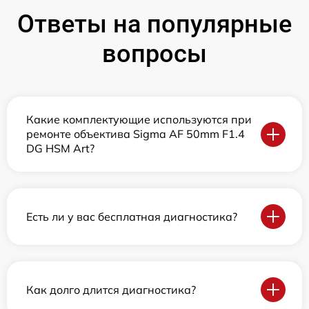
Ответы на популярные
вопросы
Какие комплектующие используются при
ремонте объектива Sigma AF 50mm F1.4
DG HSM Art?
Есть ли у вас бесплатная диагностика?
Как долго длится диагностика?