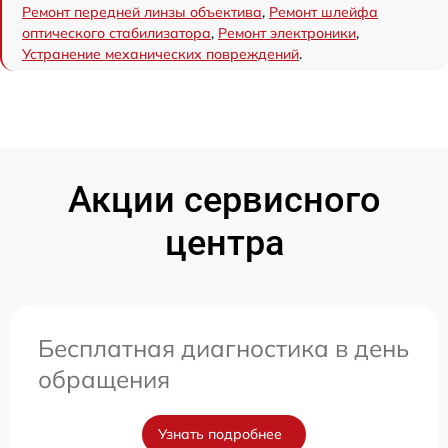
Ремонт передней линзы объектива
,
Ремонт шлейфа
оптического стабилизатора
,
Ремонт электроники
,
Устранение механических повреждений
.
Акции сервисного
центра
Бесплатная диагностика в день
обращения
Узнать подробнее