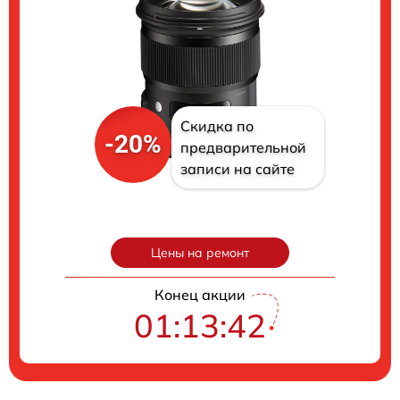
Скидка по
-20%
предварительной
записи на сайте
Цены на ремонт
Конец акции
01:13:41