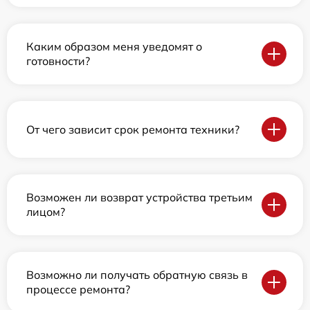
Каким образом меня уведомят о
готовности?
От чего зависит срок ремонта техники?
Возможен ли возврат устройства третьим
лицом?
Возможно ли получать обратную связь в
процессе ремонта?