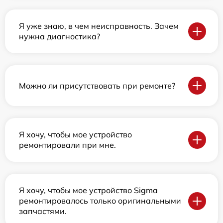
Я уже знаю, в чем неисправность. Зачем
нужна диагностика?
Можно ли присутствовать при ремонте?
Я хочу, чтобы мое устройство
ремонтировали при мне.
Я хочу, чтобы мое устройство Sigma
ремонтировалось только оригинальными
запчастями.