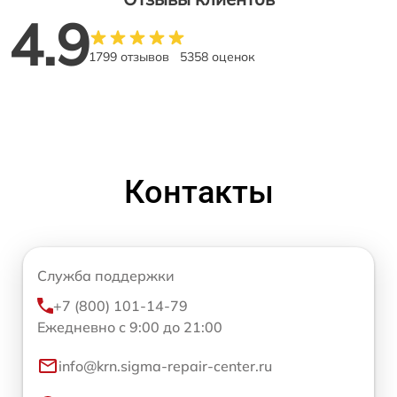
4.9
1799 отзывов
5358 оценок
Контакты
Служба поддержки
+7 (800) 101-14-79
Ежедневно с 9:00 до 21:00
info@krn.sigma-repair-center.ru