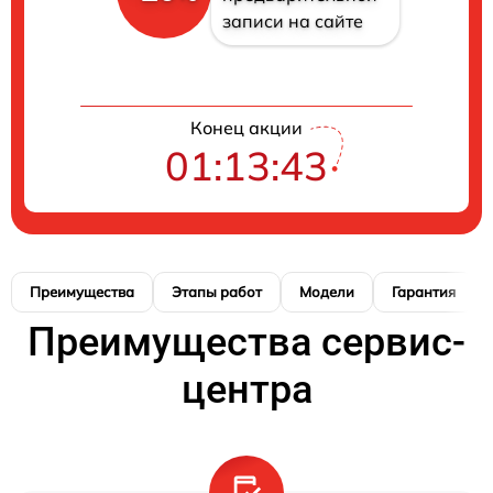
записи на сайте
Конец акции
01:13:41
Преимущества
Этапы работ
Модели
Гарантия
Преимущества сервис-
центра