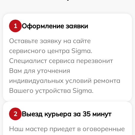
Оформление заявки
1
Оставьте заявку на сайте
сервисного центра Sigma.
Специалист сервиса перезвонит
Вам для уточнения
индивидуальных условий ремонта
Вашего устройства Sigma.
Выезд курьера за 35 минут
2
Наш мастер приедет в оговоренные