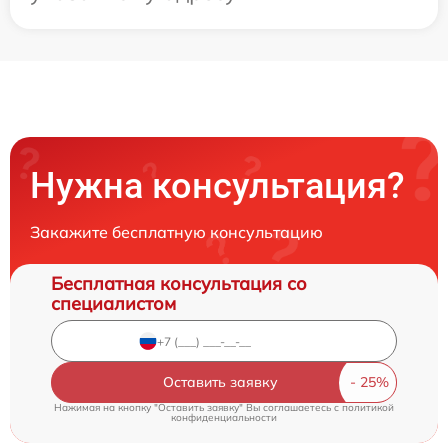
Нужна консультация?
Закажите бесплатную консультацию
Бесплатная консультация со
специалистом
Оставить заявку
Нажимая на кнопку "Оставить заявку" Вы соглашаетесь c
политикой
конфиденциальности