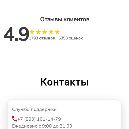
Отзывы клиентов
4.9
1799 отзывов
5358 оценок
Контакты
Служба поддержки
+7 (800) 101-14-79
Ежедневно с 9:00 до 21:00