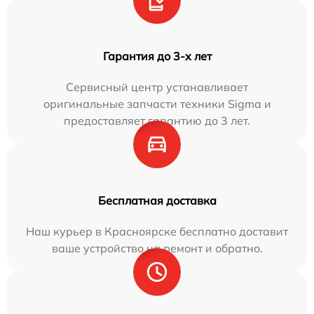
Гарантия до 3-х лет
Сервисный центр устанавливает
оригинальные запчасти техники Sigma и
предоставляет гарантию до 3 лет.
Бесплатная доставка
Наш курьер в Красноярске бесплатно доставит
ваше устройство на ремонт и обратно.