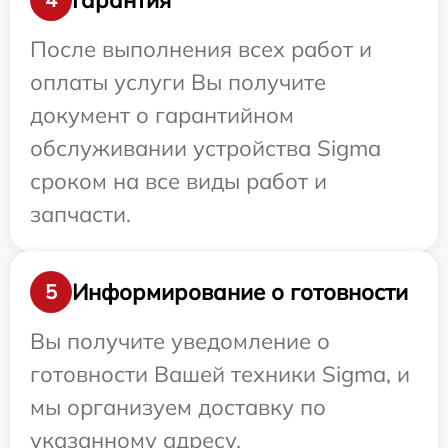
После выполнения всех работ и
оплаты услуги Вы получите
документ о гарантийном
обслуживании устройства Sigma
сроком на все виды работ и
запчасти.
Информирование о готовности
5
Вы получите уведомление о
готовности Вашей техники Sigma, и
мы организуем доставку по
указанному адресу.