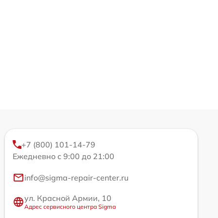
+7 (800) 101-14-79
Ежедневно с 9:00 до 21:00
info@sigma-repair-center.ru
ул. Красной Армии, 10
Адрес сервисного центра Sigma