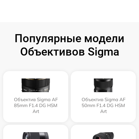
Популярные модели
Объективов Sigma
Объектив Sigma AF
Объектив Sigma AF
85mm F1.4 DG HSM
50mm F1.4 DG HSM
Art
Art