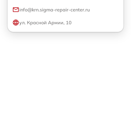
info@krn.sigma-repair-center.ru
ул. Красной Армии, 10