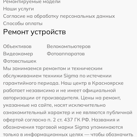
Ремонтируемые модели
Наши услуги
Согласие на обработку персональных данных
Способы оплаты
Ремонт устройств
Объективов
Велокомпьютеров
Видеокамер
Фотоаппаратов
Фотовспышек
Мы занимаемся ремонтом и техническим
обслуживанием техники Sigma по истечении
гарантийного периода. Наш центр в Красноярске
работает независимо и не имеет официальной
авторизации от производителя. Цены на ремонт,
указанные на сайте, носят исключительно
ознакомительный характер и не являются публичной
офертой согласно п. 2 ст. 437 ГК РФ. Названия и
обозначения торговой марки Sigma упоминаются
только в информационных целях — чтобы обозначить