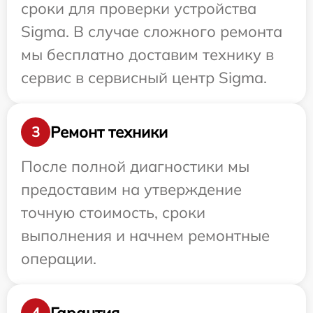
сроки для проверки устройства
Sigma. В случае сложного ремонта
мы бесплатно доставим технику в
сервис в сервисный центр Sigma.
Ремонт техники
3
После полной диагностики мы
предоставим на утверждение
точную стоимость, сроки
выполнения и начнем ремонтные
операции.
Гарантия
4