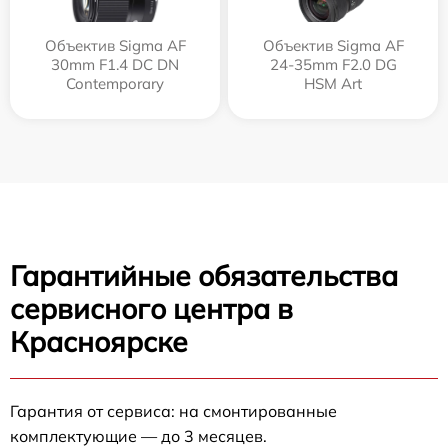
Объектив Sigma AF
Объектив Sigma AF
30mm F1.4 DC DN
24-35mm F2.0 DG
Contemporary
HSM Art
Гарантийные обязательства
сервисного центра в
Красноярске
Гарантия от сервиса: на смонтированные
комплектующие — до 3 месяцев.