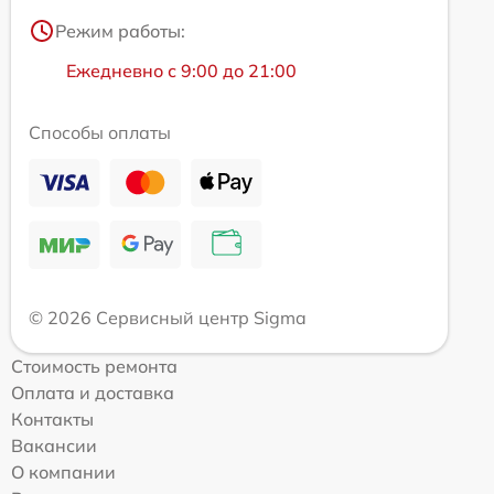
Режим работы:
Ежедневно с 9:00 до 21:00
Способы оплаты
© 2026 Сервисный центр Sigma
Стоимость ремонта
Оплата и доставка
Контакты
Вакансии
О компании