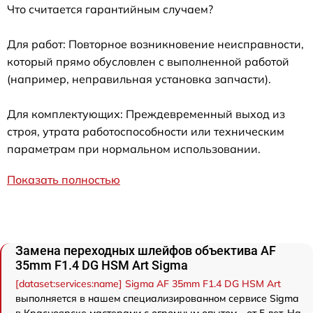
Что считается гарантийным случаем?
Для работ: Повторное возникновение неисправности,
который прямо обусловлен с выполненной работой
(например, неправильная установка запчасти).
Для комплектующих: Преждевременный выход из
строя, утрата работоспособности или техническим
параметрам при нормальном использовании.
Показать полностью
Замена переходных шлейфов объектива AF
35mm F1.4 DG HSM Art Sigma
[dataset:services:name] Sigma AF 35mm F1.4 DG HSM Art
выполняется в нашем специализированном сервисе Sigma