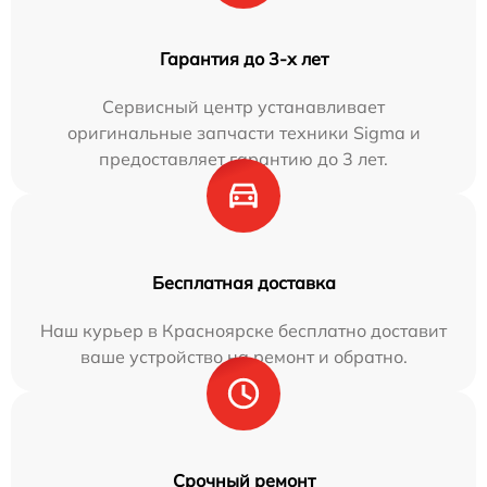
Гарантия до 3-х лет
Сервисный центр устанавливает
оригинальные запчасти техники Sigma и
предоставляет гарантию до 3 лет.
Бесплатная доставка
Наш курьер в Красноярске бесплатно доставит
ваше устройство на ремонт и обратно.
Срочный ремонт