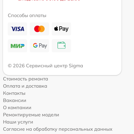
Способы оплаты
© 2026 Сервисный центр Sigma
Стоимость ремонта
Оплата и доставка
Контакты
Вакансии
О компании
Ремонтируемые модели
Наши услуги
Согласие на обработку персональных данных