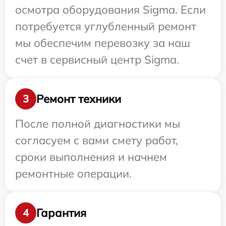
осмотра оборудования Sigma. Если
потребуется углубленный ремонт
мы обеспечим перевозку за наш
счет в сервисный центр Sigma.
Ремонт техники
3
После полной диагностики мы
согласуем с вами смету работ,
сроки выполнения и начнем
ремонтные операции.
Гарантия
4