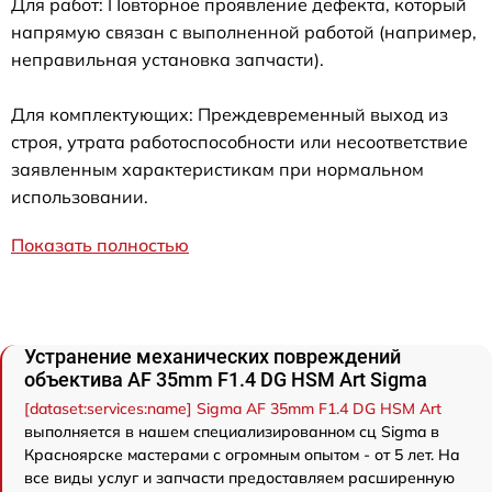
Для работ: Повторное проявление дефекта, который
напрямую связан с выполненной работой (например,
неправильная установка запчасти).
Для комплектующих: Преждевременный выход из
строя, утрата работоспособности или несоответствие
заявленным характеристикам при нормальном
использовании.
Показать полностью
Устранение механических повреждений
объектива AF 35mm F1.4 DG HSM Art Sigma
[dataset:services:name] Sigma AF 35mm F1.4 DG HSM Art
выполняется в нашем специализированном сц Sigma в
Красноярске мастерами с огромным опытом - от 5 лет. На
все виды услуг и запчасти предоставляем расширенную