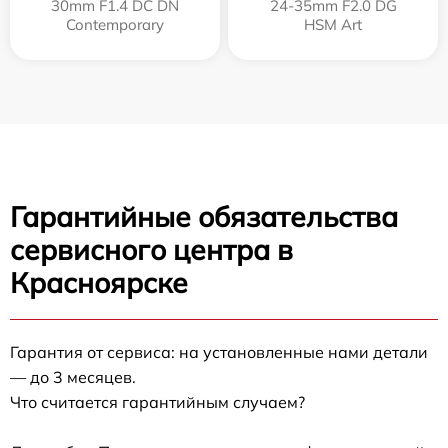
30mm F1.4 DC DN
24-35mm F2.0 DG
Contemporary
HSM Art
Гарантийные обязательства
сервисного центра в
Красноярске
Гарантия от сервиса: на установленные нами детали
— до 3 месяцев.
Что считается гарантийным случаем?