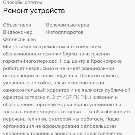
Способы оплаты
Ремонт устройств
Объективов
Велокомпьютеров
Видеокамер
Фотоаппаратов
Фотовспышек
Мы занимаемся ремонтом и техническим
обслуживанием техники Sigma по истечении
гарантийного периода. Наш центр в Красноярске
работает независимо и не имеет официальной
авторизации от производителя. Цены на ремонт,
указанные на сайте, носят исключительно
ознакомительный характер и не являются публичной
офертой согласно п. 2 ст. 437 ГК РФ. Названия и
обозначения торговой марки Sigma упоминаются
только в информационных целях — чтобы обозначить
перечень техники, с которой мы работаем. Наша
организация не аффилирована с владельцами
указанных товарных знаков и не представляет их