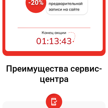
-20%
предварительной
записи на сайте
Конец акции
01:13:42
Преимущества сервис-
центра