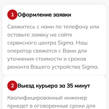
Оформление заявки
1
Свяжитесь с нами по телефону или
оставьте заявку на сайте
сервисного центра Sigma. Наш
оператор свяжется с Вами для
уточнения стоимости и сроков
ремонта Вашего устройства Sigma.
Выезд курьера за 35 минут
2
Квалифицированный инженер
приедет в оговоренные сроки для