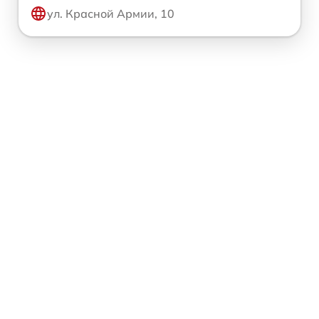
ул. Красной Армии, 10