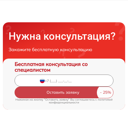
Нужна консультация?
Закажите бесплатную консультацию
Бесплатная консультация со
специалистом
Оставить заявку
Нажимая на кнопку "Оставить заявку" Вы соглашаетесь c
политикой
конфиденциальности