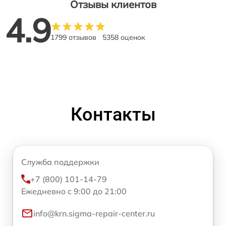
Отзывы клиентов
4.9
1799 отзывов
5358 оценок
Контакты
Служба поддержки
+7 (800) 101-14-79
Ежедневно с 9:00 до 21:00
info@krn.sigma-repair-center.ru