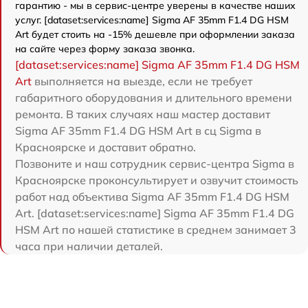
гарантию - мы в сервис-центре уверены в качестве наших
услуг. [dataset:services:name] Sigma AF 35mm F1.4 DG HSM
Art будет стоить на -15% дешевле при оформлении заказа
на сайте через форму заказа звонка.
[dataset:services:name] Sigma AF 35mm F1.4 DG HSM
Art
выполняется на выезде, если не требует
габаритного оборудования и длительного времени
ремонта. В таких случаях наш мастер доставит
Sigma AF 35mm F1.4 DG HSM Art в сц Sigma в
Красноярске и доставит обратно.
Позвоните и наш сотрудник сервис-центра Sigma в
Красноярске проконсультирует и озвучит стоимость
работ над объектива Sigma AF 35mm F1.4 DG HSM
Art. [dataset:services:name] Sigma AF 35mm F1.4 DG
HSM Art по нашей статистике в среднем занимает 3
часа при наличии деталей.