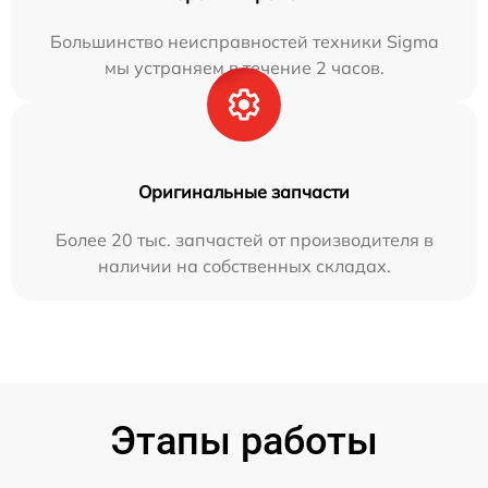
Большинство неисправностей техники Sigma
мы устраняем в течение 2 часов.
Оригинальные запчасти
Более 20 тыс. запчастей от производителя в
наличии на собственных складах.
Этапы работы