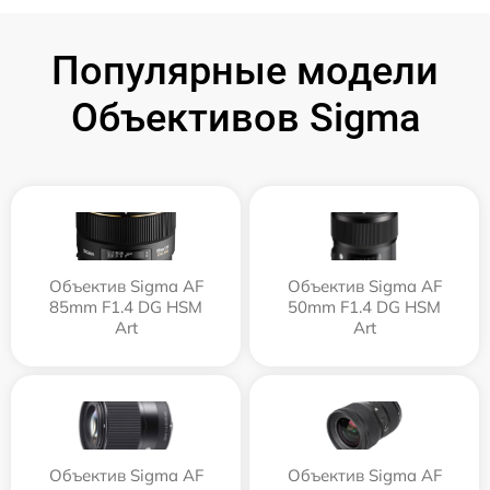
Популярные модели
Объективов Sigma
Объектив Sigma AF
Объектив Sigma AF
85mm F1.4 DG HSM
50mm F1.4 DG HSM
Art
Art
Объектив Sigma AF
Объектив Sigma AF