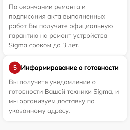
По окончании ремонта и
подписания акта выполненных
работ Вы получите официальную
гарантию на ремонт устройства
Sigma сроком до 3 лет.
Информирование о готовности
5
Вы получите уведомление о
готовности Вашей техники Sigma, и
мы организуем доставку по
указанному адресу.