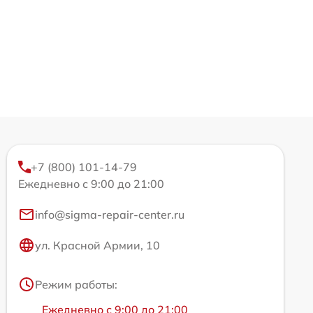
+7 (800) 101-14-79
Ежедневно с 9:00 до 21:00
info@sigma-repair-center.ru
ул. Красной Армии, 10
Режим работы:
Ежедневно с 9:00 до 21:00