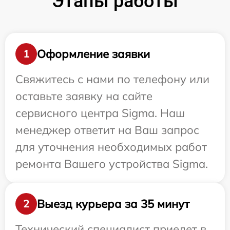
Этапы работы
Оформление заявки
1
Свяжитесь с нами по телефону или
оставьте заявку на сайте
сервисного центра Sigma. Наш
менеджер ответит на Ваш запрос
для уточнения необходимых работ
ремонта Вашего устройства Sigma.
Выезд курьера за 35 минут
2
Технический специалист приедет в