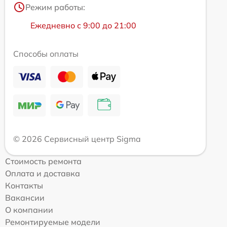
Режим работы:
Ежедневно с 9:00 до 21:00
Способы оплаты
© 2026 Сервисный центр Sigma
Стоимость ремонта
Оплата и доставка
Контакты
Вакансии
О компании
Ремонтируемые модели