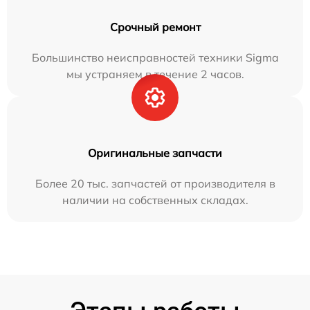
Срочный ремонт
Большинство неисправностей техники Sigma
мы устраняем в течение 2 часов.
Оригинальные запчасти
Более 20 тыс. запчастей от производителя в
наличии на собственных складах.