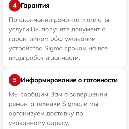
Гарантия
4
По окончании ремонта и оплаты
услуги Вы получите документ о
гарантийном обслуживании
устройства Sigma сроком на все
виды работ и запчасти.
Информирование о готовности
5
Мы сообщим Вам о завершении
ремонта техники Sigma, и мы
организуем доставку по
указанному адресу.