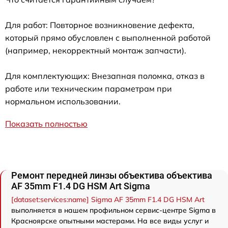
Для работ: Повторное возникновение дефекта,
который прямо обусловлен с выполненной работой
(например, некорректный монтаж запчасти).
Для комплектующих: Внезапная поломка, отказ в
работе или техническим параметрам при
нормальном использовании.
Показать полностью
Ремонт передней линзы объектива объектива
AF 35mm F1.4 DG HSM Art Sigma
[dataset:services:name] Sigma AF 35mm F1.4 DG HSM Art
выполняется в нашем профильном сервис-центре Sigma в
Красноярске опытными мастерами. На все виды услуг и