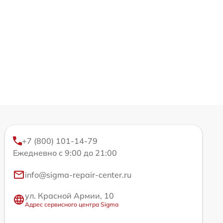
+7 (800) 101-14-79
Ежедневно с 9:00 до 21:00
info@sigma-repair-center.ru
ул. Красной Армии, 10
Адрес сервисного центра Sigma