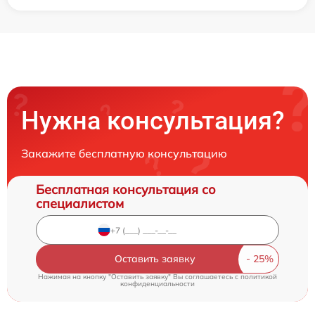
Нужна консультация?
Закажите бесплатную консультацию
Бесплатная консультация со
специалистом
Оставить заявку
Нажимая на кнопку "Оставить заявку" Вы соглашаетесь c
политикой
конфиденциальности