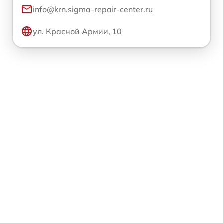
info@krn.sigma-repair-center.ru
ул. Красной Армии, 10