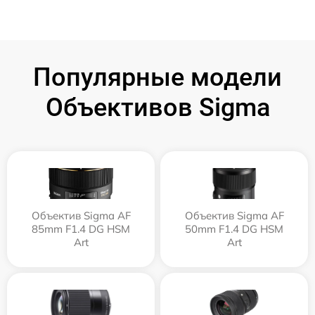
Популярные модели
Объективов Sigma
Объектив Sigma AF
Объектив Sigma AF
85mm F1.4 DG HSM
50mm F1.4 DG HSM
Art
Art