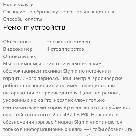
Наши услуги
Согласие на обработку персональных данных
Способы оплаты
Ремонт устройств
Объективов
Велокомпьютеров
Видеокамер
Фотоаппаратов
Фотовспышек
Мы занимаемся ремонтом и техническим
обслуживанием техники Sigma по истечении
гарантийного периода. Наш центр в Красноярске
работает независимо и не имеет официальной
авторизации от производителя. Цены на ремонт,
указанные на сайте, носят исключительно
ознакомительный характер и не являются публичной
офертой согласно п. 2 ст. 437 ГК РФ. Названия и
обозначения торговой марки Sigma упоминаются
только в информационных целях — чтобы обозначить