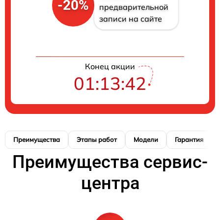
-20%
предварительной
записи на сайте
Конец акции
01:13:41
Преимущества
Этапы работ
Модели
Гарантия
Преимущества сервис-
центра