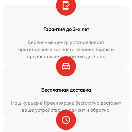
Гарантия до 3-х лет
Сервисный центр устанавливает
оригинальные запчасти техники Sigma и
предоставляет гарантию до 3 лет.
Бесплатная доставка
Наш курьер в Красноярске бесплатно доставит
ваше устройство на ремонт и обратно.