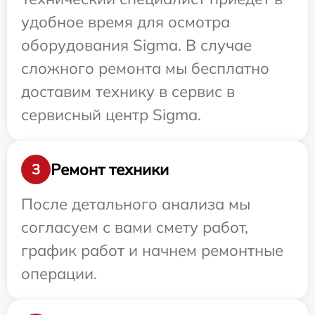
удобное время для осмотра
оборудования Sigma. В случае
сложного ремонта мы бесплатно
доставим технику в сервис в
сервисный центр Sigma.
Ремонт техники
3
После детального анализа мы
согласуем с вами смету работ,
график работ и начнем ремонтные
операции.