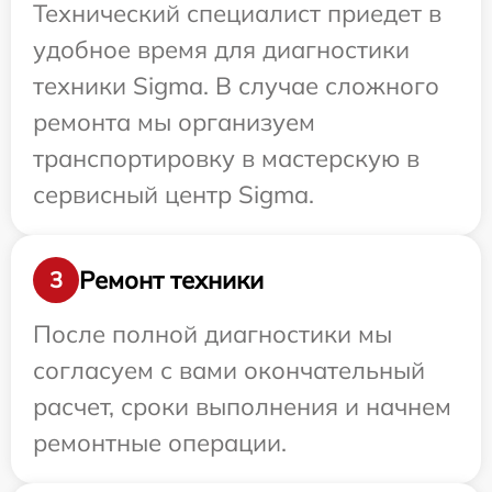
Технический специалист приедет в
удобное время для диагностики
техники Sigma. В случае сложного
ремонта мы организуем
транспортировку в мастерскую в
сервисный центр Sigma.
Ремонт техники
3
После полной диагностики мы
согласуем с вами окончательный
расчет, сроки выполнения и начнем
ремонтные операции.