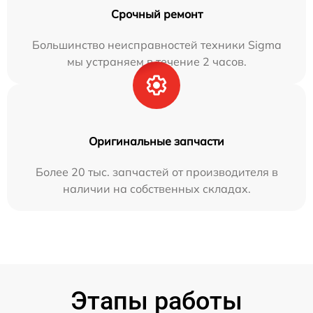
Срочный ремонт
Большинство неисправностей техники Sigma
мы устраняем в течение 2 часов.
Оригинальные запчасти
Более 20 тыс. запчастей от производителя в
наличии на собственных складах.
Этапы работы