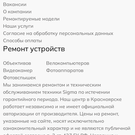
Вакансии
О компании
Ремонтируемые модели
Наши услуги
Согласие на обработку персональных данных
Способы оплаты
Ремонт устройств
Объективов
Велокомпьютеров
Видеокамер
Фотоаппаратов
Фотовспышек
Мы занимаемся ремонтом и техническим
обслуживанием техники Sigma по истечении
гарантийного периода. Наш центр в Красноярске
работает независимо и не имеет официальной
авторизации от производителя. Цены на ремонт,
указанные на сайте, носят исключительно
ознакомительный характер и не являются публичной