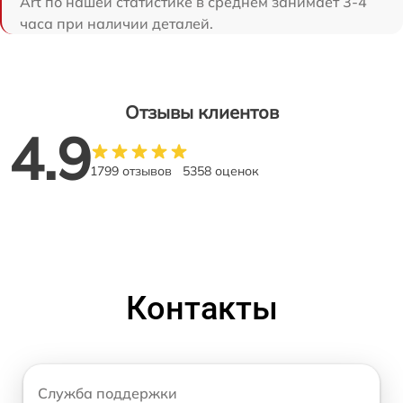
Art по нашей статистике в среднем занимает 3-4
часа при наличии деталей.
Отзывы клиентов
4.9
1799 отзывов
5358 оценок
Контакты
Служба поддержки