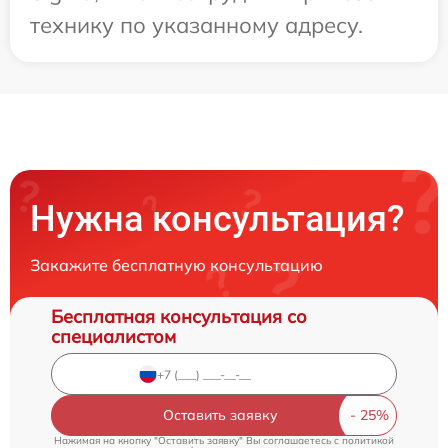
технику по указанному адресу.
Нужна консультация?
Закажите бесплатную консультацию
Бесплатная консультация со
специалистом
Оставить заявку
Нажимая на кнопку "Оставить заявку" Вы соглашаетесь c
политикой