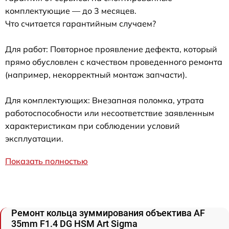
комплектующие — до 3 месяцев.
Что считается гарантийным случаем?
Для работ: Повторное проявление дефекта, который
прямо обусловлен с качеством проведенного ремонта
(например, некорректный монтаж запчасти).
Для комплектующих: Внезапная поломка, утрата
работоспособности или несоответствие заявленным
характеристикам при соблюдении условий
эксплуатации.
Показать полностью
Ремонт кольца зуммирования объектива AF
35mm F1.4 DG HSM Art Sigma