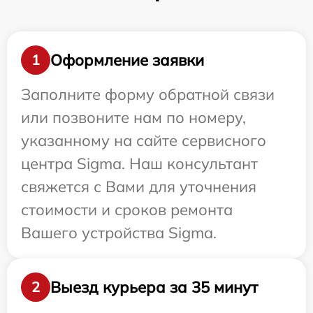
Оформление заявки
1
Заполните форму обратной связи
или позвоните нам по номеру,
указанному на сайте сервисного
центра Sigma. Наш консультант
свяжется с Вами для уточнения
стоимости и сроков ремонта
Вашего устройства Sigma.
Выезд курьера за 35 минут
2