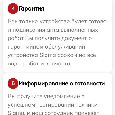
Гарантия
4
Как только устройство будет готово
и подписания акта выполненных
работ Вы получите документ о
гарантийном обслуживании
устройства Sigma сроком на все
виды работ и запчасти.
Информирование о готовности
5
Вы получите уведомление о
успешном тестировании техники
Sigma, и наш сотрудник привезет