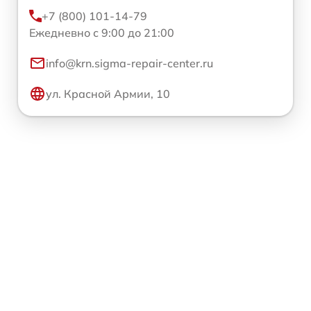
+7 (800) 101-14-79
Ежедневно с 9:00 до 21:00
info@krn.sigma-repair-center.ru
ул. Красной Армии, 10