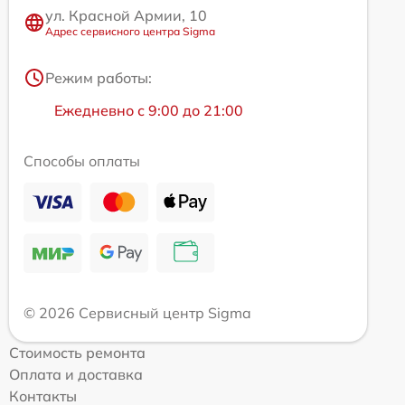
ул. Красной Армии, 10
Адрес сервисного центра Sigma
Режим работы:
Ежедневно с 9:00 до 21:00
Способы оплаты
© 2026 Сервисный центр Sigma
Стоимость ремонта
Оплата и доставка
Контакты