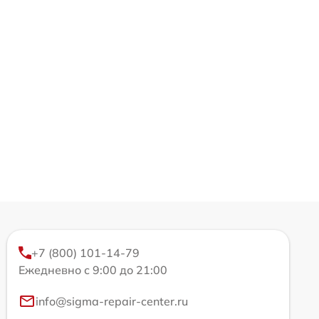
+7 (800) 101-14-79
Ежедневно с 9:00 до 21:00
info@sigma-repair-center.ru