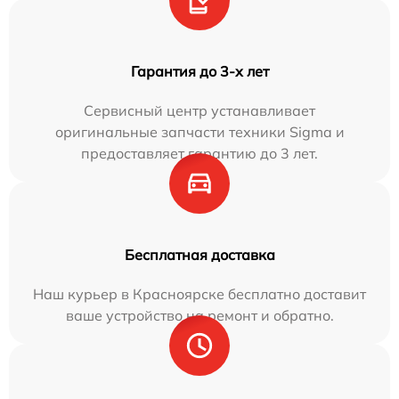
Гарантия до 3-х лет
Сервисный центр устанавливает
оригинальные запчасти техники Sigma и
предоставляет гарантию до 3 лет.
Бесплатная доставка
Наш курьер в Красноярске бесплатно доставит
ваше устройство на ремонт и обратно.