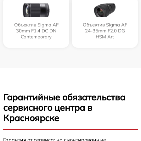
Объектив Sigma AF
Объектив Sigma AF
30mm F1.4 DC DN
24-35mm F2.0 DG
Contemporary
HSM Art
Гарантийные обязательства
сервисного центра в
Красноярске
Гарантия от сервиса: на смонтированные