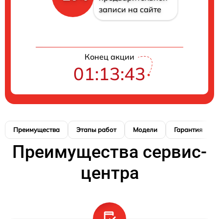
записи на сайте
Конец акции
01:13:42
Преимущества
Этапы работ
Модели
Гарантия
Преимущества сервис-
центра