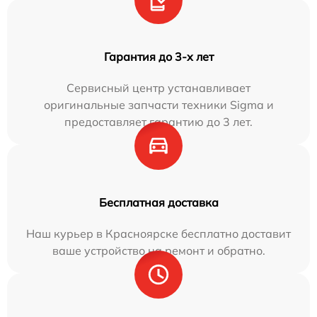
Гарантия до 3-х лет
Сервисный центр устанавливает
оригинальные запчасти техники Sigma и
предоставляет гарантию до 3 лет.
Бесплатная доставка
Наш курьер в Красноярске бесплатно доставит
ваше устройство на ремонт и обратно.