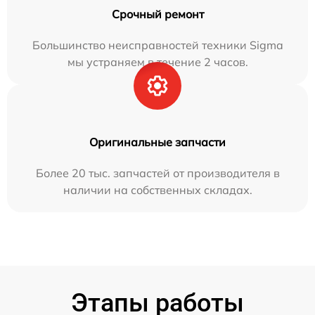
Срочный ремонт
Большинство неисправностей техники Sigma
мы устраняем в течение 2 часов.
Оригинальные запчасти
Более 20 тыс. запчастей от производителя в
наличии на собственных складах.
Этапы работы