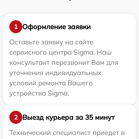
Оформление заявки
1
Оставьте заявку на сайте
сервисного центра Sigma. Наш
консультант перезвонит Вам для
уточнения индивидуальных
условий ремонта Вашего
устройства Sigma.
Выезд курьера за 35 минут
2
Технический специалист приедет в