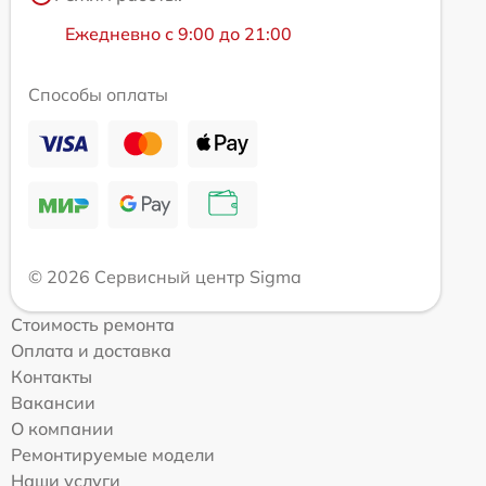
Ежедневно с 9:00 до 21:00
Способы оплаты
© 2026 Сервисный центр Sigma
Стоимость ремонта
Оплата и доставка
Контакты
Вакансии
О компании
Ремонтируемые модели
Наши услуги