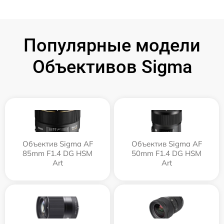
Популярные модели
Объективов Sigma
Объектив Sigma AF
Объектив Sigma AF
85mm F1.4 DG HSM
50mm F1.4 DG HSM
Art
Art