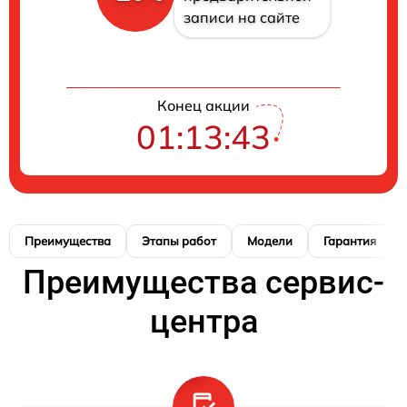
записи на сайте
Конец акции
01:13:42
Преимущества
Этапы работ
Модели
Гарантия
Преимущества сервис-
центра