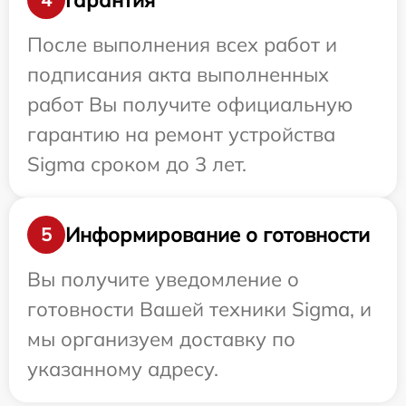
После выполнения всех работ и
подписания акта выполненных
работ Вы получите официальную
гарантию на ремонт устройства
Sigma сроком до 3 лет.
Информирование о готовности
5
Вы получите уведомление о
готовности Вашей техники Sigma, и
мы организуем доставку по
указанному адресу.