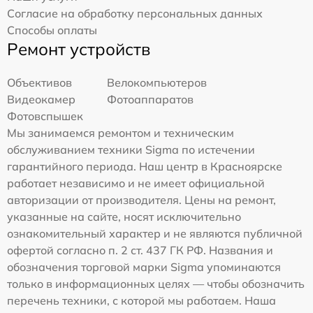
Согласие на обработку персональных данных
Способы оплаты
Ремонт устройств
Объективов
Велокомпьютеров
Видеокамер
Фотоаппаратов
Фотовспышек
Мы занимаемся ремонтом и техническим
обслуживанием техники Sigma по истечении
гарантийного периода. Наш центр в Красноярске
работает независимо и не имеет официальной
авторизации от производителя. Цены на ремонт,
указанные на сайте, носят исключительно
ознакомительный характер и не являются публичной
офертой согласно п. 2 ст. 437 ГК РФ. Названия и
обозначения торговой марки Sigma упоминаются
только в информационных целях — чтобы обозначить
перечень техники, с которой мы работаем. Наша