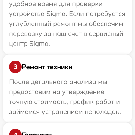
удобное время для проверки
устройства Sigma. Если потребуется
углубленный ремонт мы обеспечим
перевозку за наш счет в сервисный
центр Sigma.
Ремонт техники
3
После детального анализа мы
предоставим на утверждение
точную стоимость, график работ и
займемся устранением неполадок.
Гарантия
4