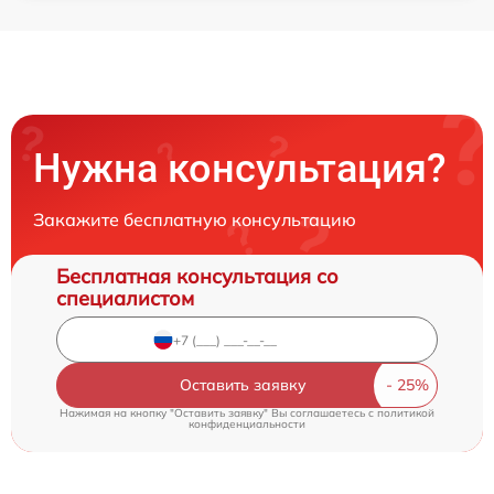
Нужна консультация?
Закажите бесплатную консультацию
Бесплатная консультация со
специалистом
Оставить заявку
Нажимая на кнопку "Оставить заявку" Вы соглашаетесь c
политикой
конфиденциальности