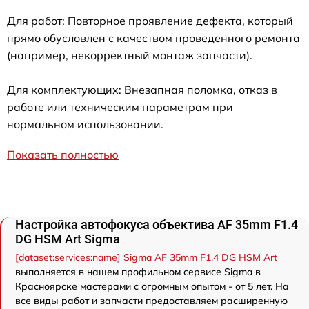
Для работ: Повторное проявление дефекта, который
прямо обусловлен с качеством проведенного ремонта
(например, некорректный монтаж запчасти).
Для комплектующих: Внезапная поломка, отказ в
работе или техническим параметрам при
нормальном использовании.
Показать полностью
Настройка автофокуса объектива AF 35mm F1.4
DG HSM Art Sigma
[dataset:services:name] Sigma AF 35mm F1.4 DG HSM Art
выполняется в нашем профильном сервисе Sigma в
Красноярске мастерами с огромным опытом - от 5 лет. На
все виды работ и запчасти предоставляем расширенную