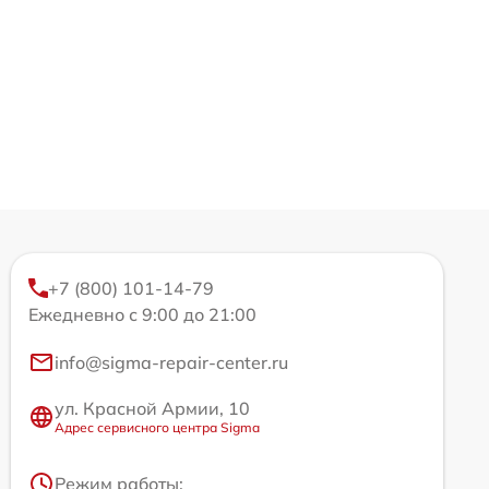
+7 (800) 101-14-79
Ежедневно с 9:00 до 21:00
info@sigma-repair-center.ru
ул. Красной Армии, 10
Адрес сервисного центра Sigma
Режим работы: