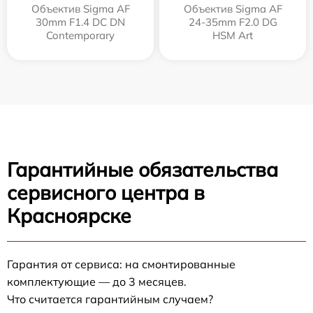
Объектив Sigma AF
Объектив Sigma AF
30mm F1.4 DC DN
24-35mm F2.0 DG
Contemporary
HSM Art
Гарантийные обязательства
сервисного центра в
Красноярске
Гарантия от сервиса: на смонтированные
комплектующие — до 3 месяцев.
Что считается гарантийным случаем?