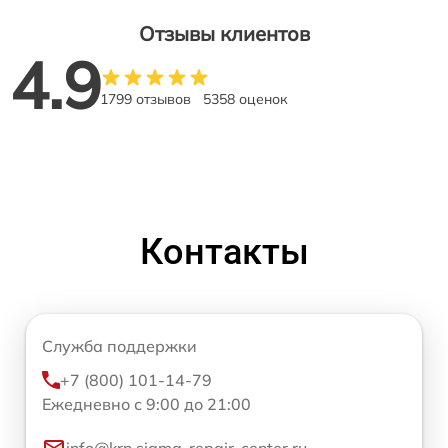
Отзывы клиентов
4.9
1799 отзывов
5358 оценок
Контакты
Служба поддержки
+7 (800) 101-14-79
Ежедневно с 9:00 до 21:00